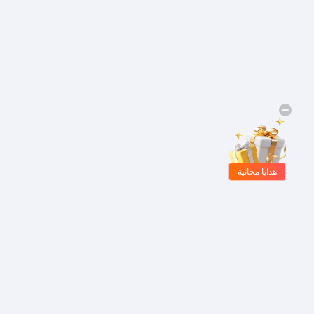
هدايا مجانية