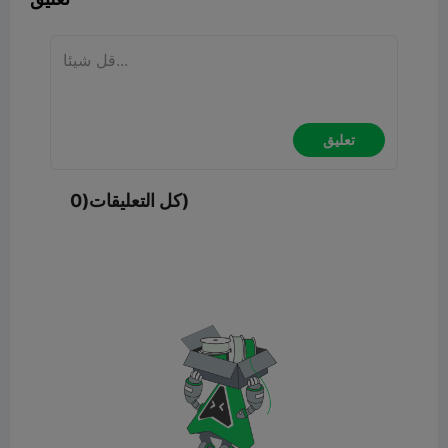
تعليق
كل التعليقات(0)