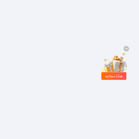
هدايا مجانية