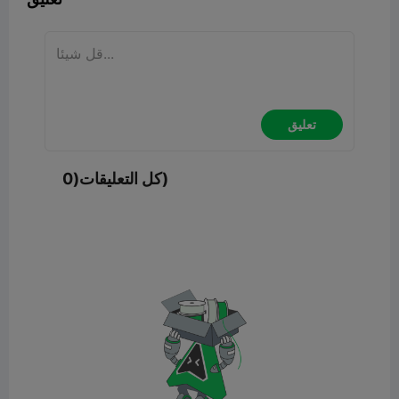
تعليق
كل التعليقات(0)