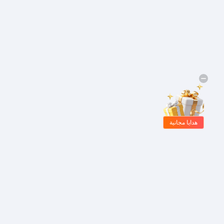
هدايا مجانية