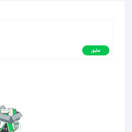
تعليق