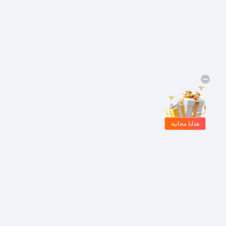
هدايا مجانية