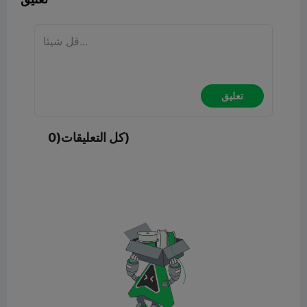
تعليق
كل التعليقات(0)