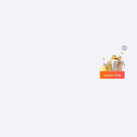
هدايا مجانية