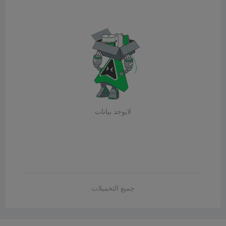
لايوجد بيانات
جميع التحميلات