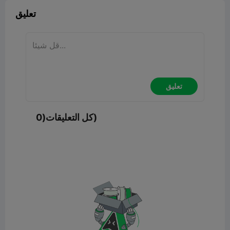
تعليق
تعليق
كل التعليقات(0)