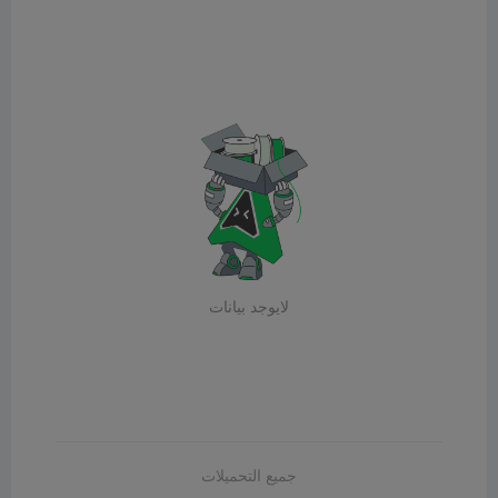
لايوجد بيانات
جميع التحميلات