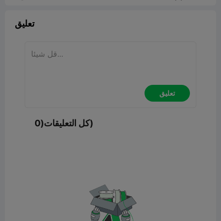
تعليق
تعليق
كل التعليقات(0)