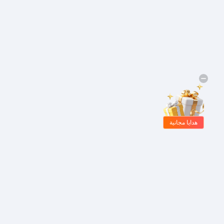
هدايا مجانية