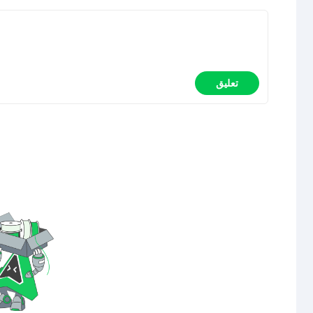
تعليق