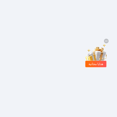
هدايا مجانية