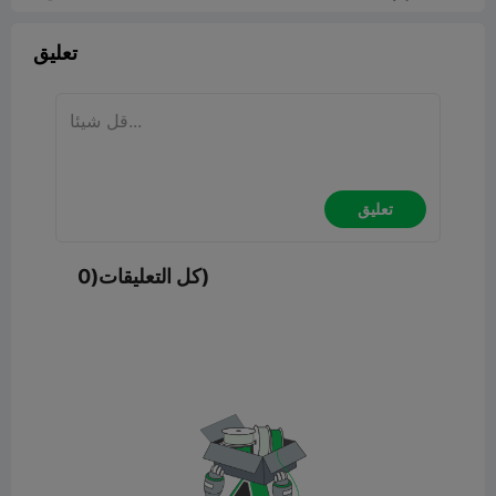
تعليق
تعليق
كل التعليقات(0)