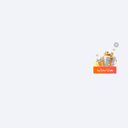
هدايا مجانية