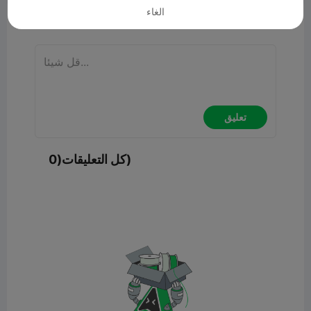
الغاء
تعليق
تعليق
كل التعليقات(0)