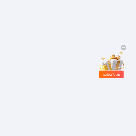
هدايا مجانية