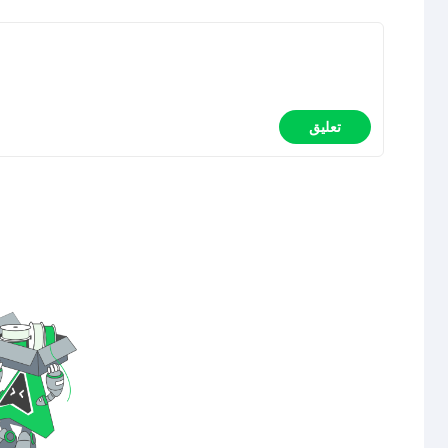
تعليق