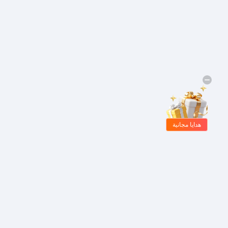
هدايا مجانية