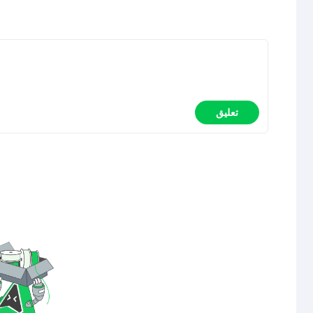
تعليق