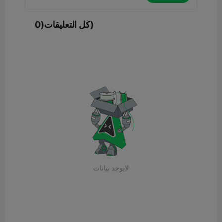
كل التعليقات(0)
لايوجد بيانات