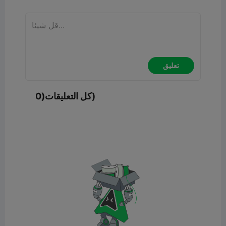
تعليق
كل التعليقات(0)