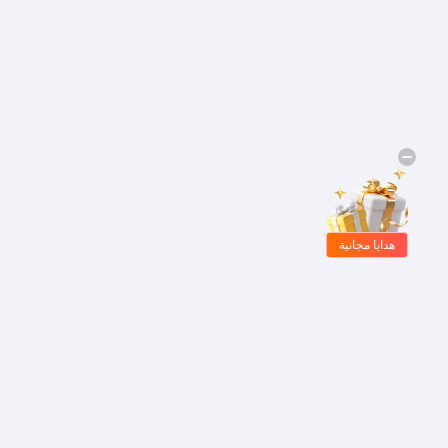
هدايا مجانية