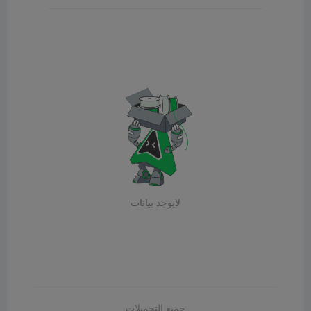
لايوجد بيانات
جميع التحميلات