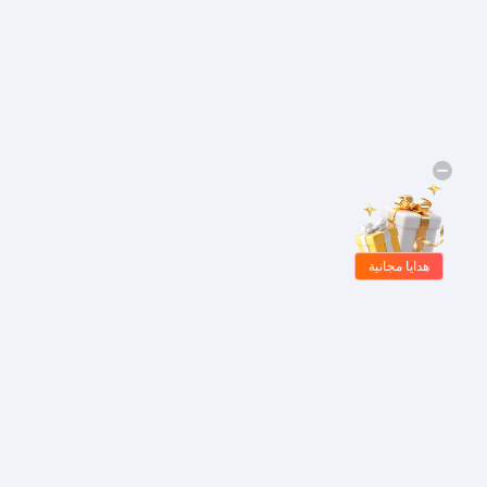
هدايا مجانية