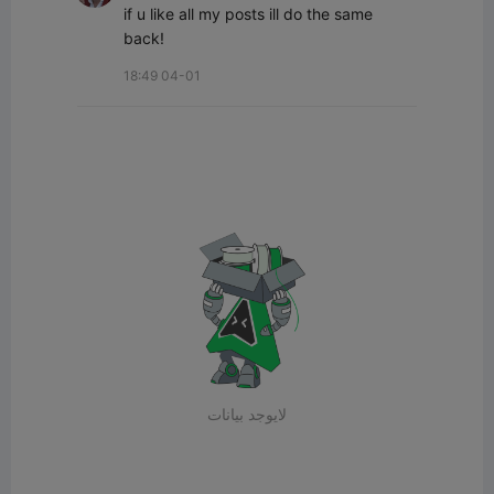
if u like all my posts ill do the same 
back!
18:49 04-01
لايوجد بيانات