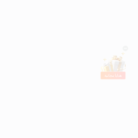
هدايا مجانية