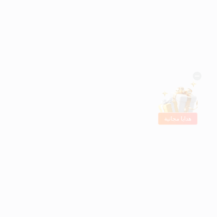
هدايا مجانية