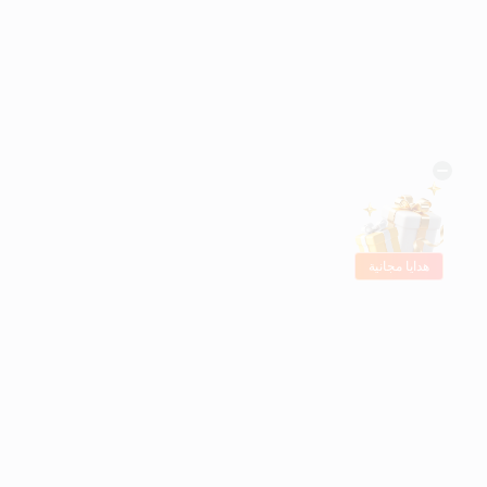
هدايا مجانية