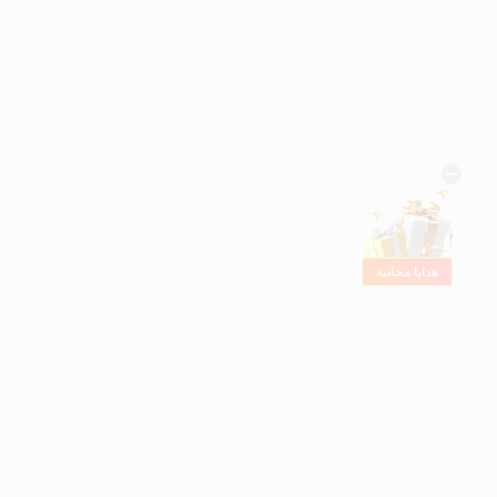
هدايا مجانية