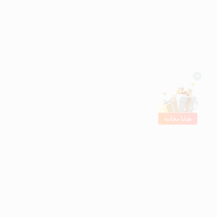
هدايا مجانية