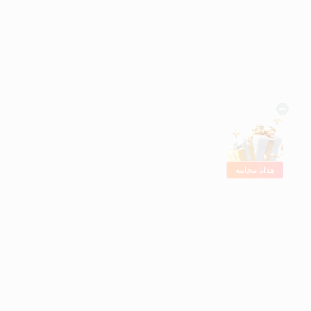
هدايا مجانية