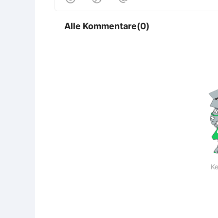
Alle Kommentare(0)
Ke