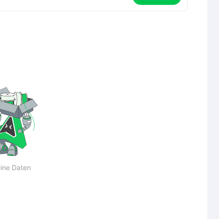
ine Daten