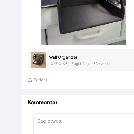
Wall Organizer
1023.31KB
Zugehöriges 3D-Modell
Bericht

Kommentar