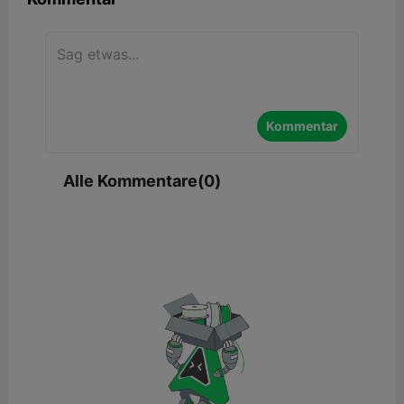
Kommentar
Alle Kommentare(0)