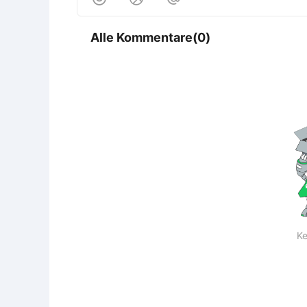
Alle Kommentare(0)
Ke