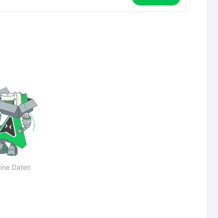
ine Daten