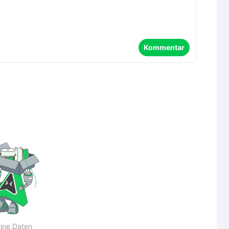
Kommentar
ine Daten