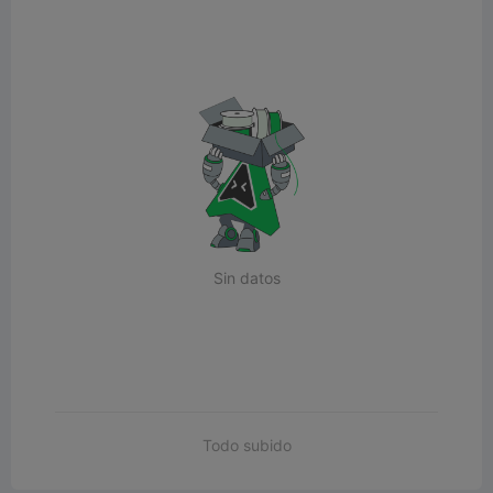
Sin datos
Todo subido