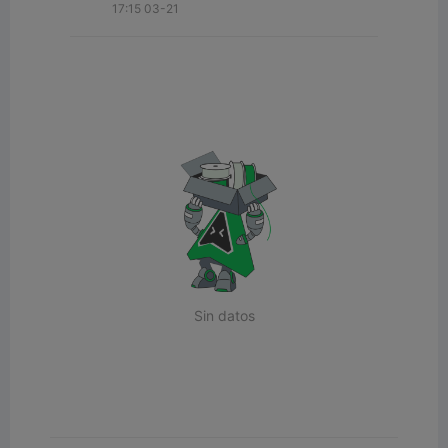
17:15 03-21
Sin datos