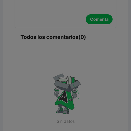
Comenta
Todos los comentarios(0)
Sin datos