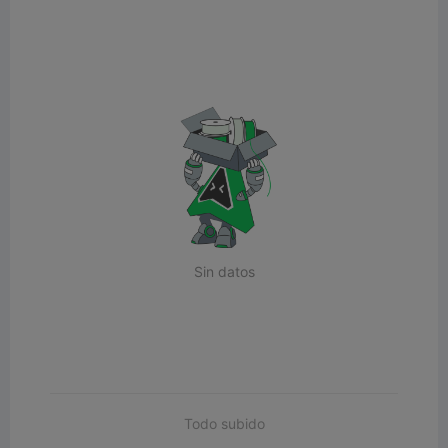
Sin datos
Todo subido