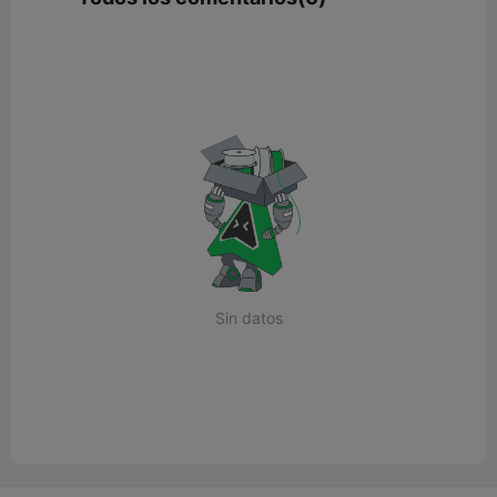
Sin datos