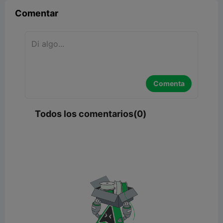
Comentar
Comenta
Todos los comentarios(0)