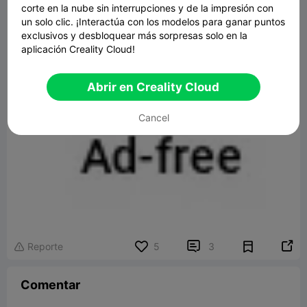
corte en la nube sin interrupciones y de la impresión con
un solo clic. ¡Interactúa con los modelos para ganar puntos
exclusivos y desbloquear más sorpresas solo en la
aplicación Creality Cloud!
Abrir en Creality Cloud
Cancel


Reporte
5
3

Comentar