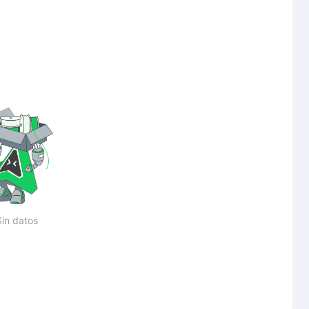
Sin datos