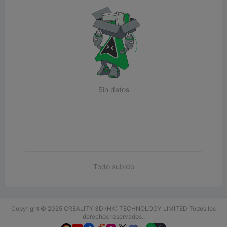
Sin datos
Todo subido
Copyright © 2025 CREALITY 3D (HK) TECHNOLOGY LIMITED Todos los
derechos reservados.,