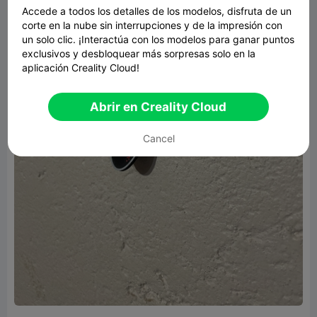
Accede a todos los detalles de los modelos, disfruta de un
corte en la nube sin interrupciones y de la impresión con
un solo clic. ¡Interactúa con los modelos para ganar puntos
exclusivos y desbloquear más sorpresas solo en la
aplicación Creality Cloud!
Abrir en Creality Cloud
Cancel