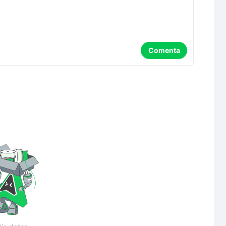
Comenta