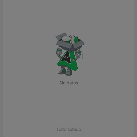
Sin datos
Todo subido