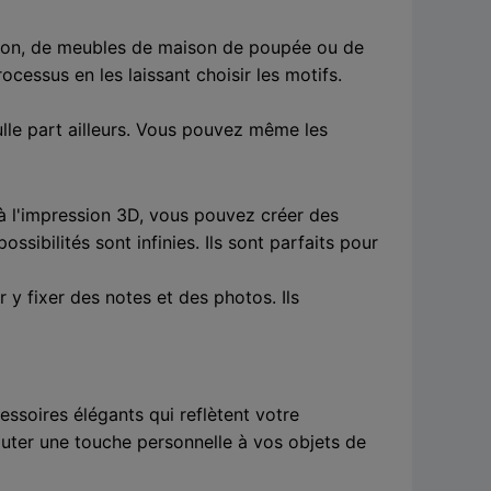
action, de meubles de maison de poupée ou de
ocessus en les laissant choisir les motifs.
ulle part ailleurs. Vous pouvez même les
e à l'impression 3D, vous pouvez créer des
ssibilités sont infinies. Ils sont parfaits pour
y fixer des notes et des photos. Ils
essoires élégants qui reflètent votre
outer une touche personnelle à vos objets de