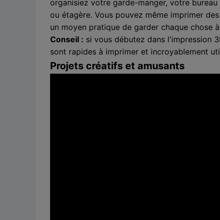
organisiez votre garde-manger, votre bureau 
ou étagère. Vous pouvez même imprimer des po
un moyen pratique de garder chaque chose à 
Conseil :
si vous débutez dans l'impression 3
sont rapides à imprimer et incroyablement util
Projets créatifs et amusants