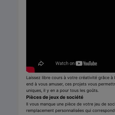
Laissez libre cours à votre créativité grâce
end à vous amuser, ces projets vous permettro
uniques, il y en a pour tous les goûts.
Pièces de jeux de société
Il vous manque une pièce de votre jeu de soc
remplacement personnalisées qui corresponde