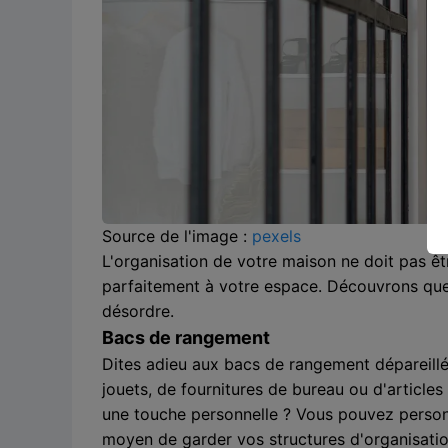
Source de l'image :
pexels
L'organisation de votre maison ne doit pas êt
parfaitement à votre espace. Découvrons que
désordre.
Bacs de rangement
Dites adieu aux bacs de rangement dépareillé
jouets, de fournitures de bureau ou d'article
une touche personnelle ? Vous pouvez personna
moyen de garder vos structures d'organisatio