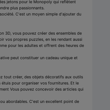
es jetons pour le Monopoly qui reflètent
endre plus passionnants.
 société. C'est un moyen simple d'ajouter du
sion 3D, vous pouvez créer des ensembles de
 vos propres puzzles, en les rendant aussi
omme pour les adultes et offrent des heures de
ative peut constituer un cadeau unique et
 tout créer, des objets décoratifs aux outils
tuis pour organiser vos fournitures. Et le
nement Vous pouvez concevoir des articles qui
ou abordables. C'est un excellent point de