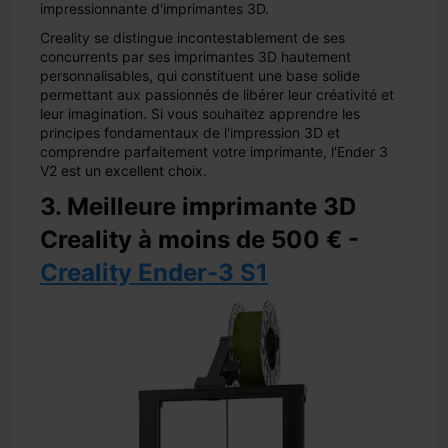
impressionnante d'imprimantes 3D.
Creality se distingue incontestablement de ses
concurrents par ses imprimantes 3D hautement
personnalisables, qui constituent une base solide
permettant aux passionnés de libérer leur créativité et
leur imagination. Si vous souhaitez apprendre les
principes fondamentaux de l'impression 3D et
comprendre parfaitement votre imprimante, l'Ender 3
V2 est un excellent choix.
3. Meilleure imprimante 3D
Creality à moins de 500 € -
Creality Ender-3 S1