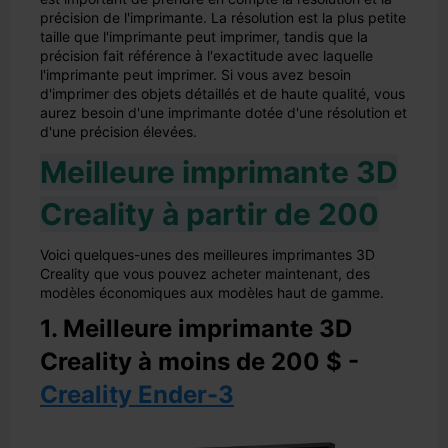
précision de l'imprimante. La résolution est la plus petite
taille que l'imprimante peut imprimer, tandis que la
précision fait référence à l'exactitude avec laquelle
l'imprimante peut imprimer. Si vous avez besoin
d'imprimer des objets détaillés et de haute qualité, vous
aurez besoin d'une imprimante dotée d'une résolution et
d'une précision élevées.
Meilleure imprimante 3D
Creality à partir de 200
Voici quelques-unes des meilleures imprimantes 3D
Creality que vous pouvez acheter maintenant, des
modèles économiques aux modèles haut de gamme.
1. Meilleure imprimante 3D
Creality à moins de 200 $ -
Creality Ender-3