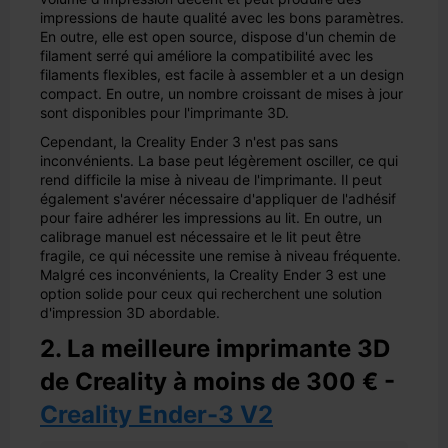
impressions de haute qualité avec les bons paramètres.
En outre, elle est open source, dispose d'un chemin de
filament serré qui améliore la compatibilité avec les
filaments flexibles, est facile à assembler et a un design
compact. En outre, un nombre croissant de mises à jour
sont disponibles pour l'imprimante 3D.
Cependant, la Creality Ender 3 n'est pas sans
inconvénients. La base peut légèrement osciller, ce qui
rend difficile la mise à niveau de l'imprimante. Il peut
également s'avérer nécessaire d'appliquer de l'adhésif
pour faire adhérer les impressions au lit. En outre, un
calibrage manuel est nécessaire et le lit peut être
fragile, ce qui nécessite une remise à niveau fréquente.
Malgré ces inconvénients, la Creality Ender 3 est une
option solide pour ceux qui recherchent une solution
d'impression 3D abordable.
2. La meilleure imprimante 3D
de Creality à moins de 300 € -
Creality Ender-3 V2