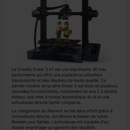
La Creality Ender 3 S1 est une imprimante 3D très
performante qui offre une expérience utilisateur
transparente et des résultats de haute qualité. Ce
dernier modèle de la série Ender 3 est doté de plusieurs
nouvelles fonctionnalités, notamment un axe Z à double
moteur, une mise à niveau automatique du lit et une
extrudeuse directe Sprite compacte.
Le chargement du filament se fait sans effort grâce à
l'extrudeuse directe, qui élimine le besoin de tubes
Bowden peu fiables. L'extrudeuse est équipée d'un
double engrenage qui garantit des résultats