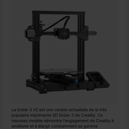
La Ender 3 V2 est une version actualisée de la très
populaire imprimante 3D Ender 3 de Creality. Ce
nouveau modèle démontre l'engagement de Creality à
améliorer et à élargir constamment sa gamme