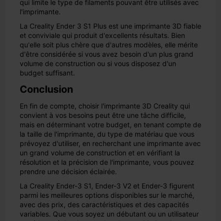
qui limite le type de filaments pouvant être utilisés avec
l'imprimante.
La Creality Ender 3 S1 Plus est une imprimante 3D fiable
et conviviale qui produit d'excellents résultats. Bien
qu'elle soit plus chère que d'autres modèles, elle mérite
d'être considérée si vous avez besoin d'un plus grand
volume de construction ou si vous disposez d'un
budget suffisant.
Conclusion
En fin de compte, choisir l'imprimante 3D Creality qui
convient à vos besoins peut être une tâche difficile,
mais en déterminant votre budget, en tenant compte de
la taille de l'imprimante, du type de matériau que vous
prévoyez d'utiliser, en recherchant une imprimante avec
un grand volume de construction et en vérifiant la
résolution et la précision de l'imprimante, vous pouvez
prendre une décision éclairée.
La Creality Ender-3 S1, Ender-3 V2 et Ender-3 figurent
parmi les meilleures options disponibles sur le marché,
avec des prix, des caractéristiques et des capacités
variables. Que vous soyez un débutant ou un utilisateur