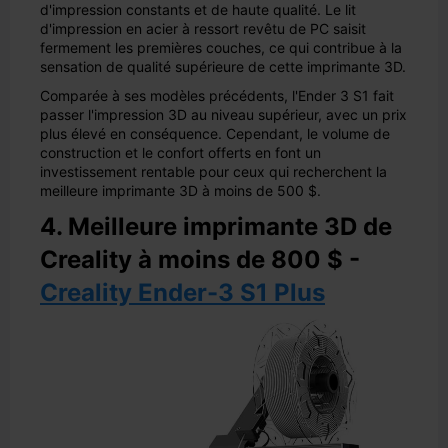
d'impression constants et de haute qualité. Le lit
d'impression en acier à ressort revêtu de PC saisit
fermement les premières couches, ce qui contribue à la
sensation de qualité supérieure de cette imprimante 3D.
Comparée à ses modèles précédents, l'Ender 3 S1 fait
passer l'impression 3D au niveau supérieur, avec un prix
plus élevé en conséquence. Cependant, le volume de
construction et le confort offerts en font un
investissement rentable pour ceux qui recherchent la
meilleure imprimante 3D à moins de 500 $.
4. Meilleure imprimante 3D de
Creality à moins de 800 $ -
Creality Ender-3 S1 Plus