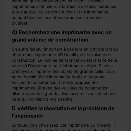
matériau que vous prévoyez d'utiliser. Certaines
imprimantes sont mieux adaptées à certains matériaux
que d'autres. Veillez donc à choisir une imprimante
compatible avec le matériau que vous prévoyez
d'utiliser.
4) Recherchez une imprimante avec un
grand volume de construction
Un autre facteur important à prendre en compte lors du
choix d'une imprimante 3D Creality est le volume de
construction. Le volume de fabrication est la taille de la
zone où l'imprimante peut fabriquer un objet. Si vous
prévoyez d'imprimer des objets de grande taille, vous
aurez besoin d'une imprimante dotée d'un grand
volume de construction. Creality propose des
imprimantes 3D avec des volumes de construction
allant de petits à grands, alors assurez-vous de choisir
celle qui convient à vos besoins.
5. vérifiez la résolution et la précision de
l'imprimante
Lorsque vous choisissez une imprimante 3D Creality, il
est important de prendre en compte la résolution et la