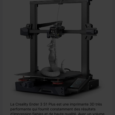
La Creality Ender 3 S1 Plus est une imprimante 3D très
performante qui fournit constamment des résultats
d'impression fiables et de haute qualité. Avec un volume