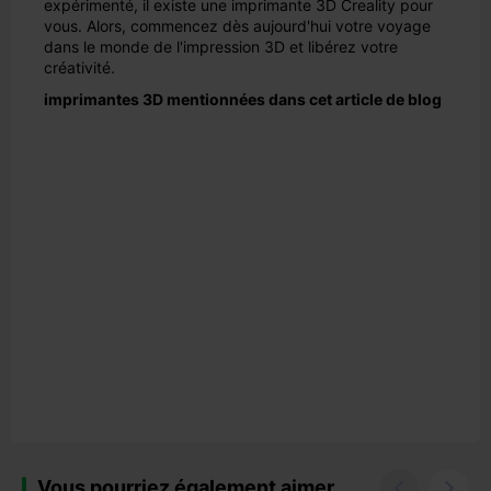
expérimenté, il existe une imprimante 3D Creality pour
vous. Alors, commencez dès aujourd'hui votre voyage
dans le monde de l'impression 3D et libérez votre
créativité.
imprimantes 3D mentionnées dans cet article de blog
Vous pourriez également aimer

