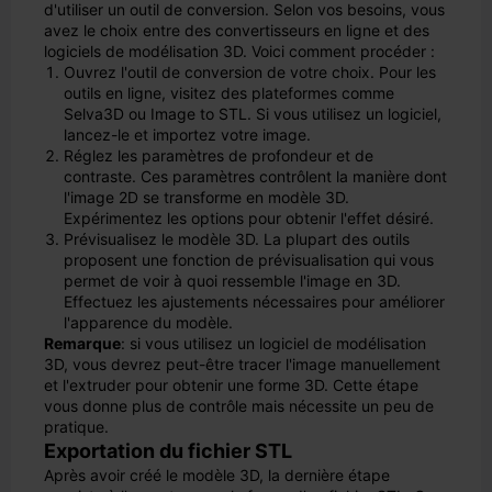
d'utiliser un outil de conversion. Selon vos besoins, vous
avez le choix entre des convertisseurs en ligne et des
logiciels de modélisation 3D. Voici comment procéder :
Ouvrez l'outil de conversion de votre choix. Pour les
outils en ligne, visitez des plateformes comme
Selva3D ou Image to STL. Si vous utilisez un logiciel,
lancez-le et importez votre image.
Réglez les paramètres de profondeur et de
contraste. Ces paramètres contrôlent la manière dont
l'image 2D se transforme en modèle 3D.
Expérimentez les options pour obtenir l'effet désiré.
Prévisualisez le modèle 3D. La plupart des outils
proposent une fonction de prévisualisation qui vous
permet de voir à quoi ressemble l'image en 3D.
Effectuez les ajustements nécessaires pour améliorer
l'apparence du modèle.
Remarque
: si vous utilisez un logiciel de modélisation
3D, vous devrez peut-être tracer l'image manuellement
et l'extruder pour obtenir une forme 3D. Cette étape
vous donne plus de contrôle mais nécessite un peu de
pratique.
Exportation du fichier STL
Après avoir créé le modèle 3D, la dernière étape