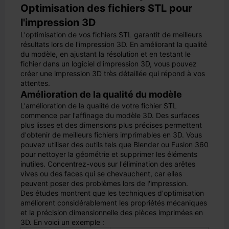
Optimisation des fichiers STL pour
l'impression 3D
L'optimisation de vos fichiers STL garantit de meilleurs
résultats lors de l'impression 3D. En améliorant la qualité
du modèle, en ajustant la résolution et en testant le
fichier dans un logiciel d'impression 3D, vous pouvez
créer une impression 3D très détaillée qui répond à vos
attentes.
Amélioration de la qualité du modèle
L'amélioration de la qualité de votre fichier STL
commence par l'affinage du modèle 3D. Des surfaces
plus lisses et des dimensions plus précises permettent
d'obtenir de meilleurs fichiers imprimables en 3D. Vous
pouvez utiliser des outils tels que Blender ou Fusion 360
pour nettoyer la géométrie et supprimer les éléments
inutiles. Concentrez-vous sur l'élimination des arêtes
vives ou des faces qui se chevauchent, car elles
peuvent poser des problèmes lors de l'impression.
Des études montrent que les techniques d'optimisation
améliorent considérablement les propriétés mécaniques
et la précision dimensionnelle des pièces imprimées en
3D. En voici un exemple :