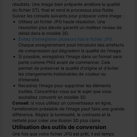
résultats. Une image bien préparée améliore la qualité
du fichier STL final et rend le processus plus fluide.
Suivez les conseils suivants pour préparer votre image :
Utilisez un fichier JPG haute résolution. Une
résolution plus élevée garantit un meilleur niveau de
détail dans le modèle 3D.
Évitez d'enregistrer plusieurs fois le fichier JPG.
Chaque enregistrement peut introduire des artefacts
de compression qui dégradent la qualité de l'image.
Si possible, enregistrez l'image dans un format sans
perte comme PNG avant de commencer. Cela
permet de préserver la qualité d'origine et d'éviter
les changements indésirables de couleur ou
d'intensité.
Recadrez l'image pour supprimer les éléments
inutiles. Concentrez-vous sur le sujet que vous
souhaitez convertir en modèle 3D.
Conseil
: si vous utilisez un convertisseur en ligne,
l'amélioration préalable de l'image peut faire une grande
différence. Réglez la luminosité, le contraste et la
netteté pour créer une illusion 3D plus claire.
Utilisation des outils de conversion
Une fois que votre fichier JPG est prêt, il est temps