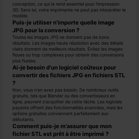
conception, ce qui le rend essentiel pour l'impression
3D. Sans lui, votre imprimante ne peut pas interpréter le
modèle.
Puis-je utiliser n'importe quelle image
JPG pour la conversion ?
Toutes les images JPG ne donnent pas de bons
résultats. Les images haute résolution avec des détails
clairs donnent de meilleurs résultats. Évitez les images
floues ou trop complexes pour obtenir des conversions
plus fluides.
Ai-je besoin d'un logiciel coûteux pour
convertir des fichiers JPG en fichiers STL
?
Non, vous n'en avez pas besoin. De nombreux outils
gratuits, tels que Blender ou des convertisseurs en
ligne, peuvent s'acquitter de cette tâche. Les logiciels
payants offrent des fonctionnalités avancées, mais les
options gratuites conviennent parfaitement aux
débutants.
Comment puis-je m'assurer que mon
fichier STL est prêt à être imprimé ?