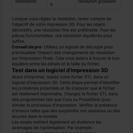
destination
résolution grossière
e
Lorsque vous réglez la résolution, tenez compte de
l'objectif de votre impression 3D. Pour les objets
décoratifs, une résolution fine est préférable. Pour les
pièces fonctionnelles, une résolution équilibrée peut
suffire.
Conseil de pro
: Utilisez un logiciel de découpe pour
prévisualiser l'impact des changements de résolution
sur l'impression finale. Cela vous aidera à trouver le bon
équilibre entre les détails et la taille du fichier.
Test dans un logiciel d'impression 3D
Avant d'imprimer, testez votre fichier STL dans un
logiciel d'impression 3D. Cette étape permet d'identifier
les problèmes potentiels et de s'assurer que le fichier
est réellement imprimable. Chargez le fichier STL dans
des programmes tels que Cura ou PrusaSlicer pour
simuler le processus d'impression. Vérifiez la présence
d'erreurs telles que des surplombs non soutenus ou des
lacunes dans le modèle.
Les essais mettent également en évidence les
avantages de l'optimisation. Par exemple :