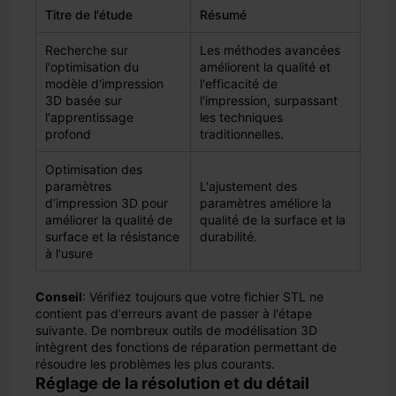
Titre de l'étude
Résumé
Recherche sur
Les méthodes avancées
l'optimisation du
améliorent la qualité et
modèle d'impression
l'efficacité de
3D basée sur
l'impression, surpassant
l'apprentissage
les techniques
profond
traditionnelles.
Optimisation des
paramètres
L'ajustement des
d'impression 3D pour
paramètres améliore la
améliorer la qualité de
qualité de la surface et la
surface et la résistance
durabilité.
à l'usure
Conseil
: Vérifiez toujours que votre fichier STL ne
contient pas d'erreurs avant de passer à l'étape
suivante. De nombreux outils de modélisation 3D
intègrent des fonctions de réparation permettant de
résoudre les problèmes les plus courants.
Réglage de la résolution et du détail