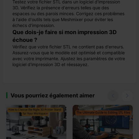
Testez votre fichier STL dans un logiciel d'impression
3D. Vérifiez la présence d'erreurs telles que des
espaces ou des parois minces. Corrigez ces problèmes
à l'aide d'outils tels que Meshmixer pour éviter les
échecs d'impression.
Que dois-je faire si mon impression 3D
échoue ?
Vérifiez que votre fichier STL ne contient pas d'erreurs.
Assurez-vous que le modèle est optimisé et compatible
avec votre imprimante. Ajustez les paramètres de votre
logiciel d'impression 3D et réessayez.
Vous pourriez également aimer

