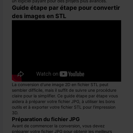
un logiciel payant pour des projets plus avancés.
Guide étape par étape pour convertir
des images en STL
La conversion d'une image 2D en fichier STL peut
sembler difficile, mais il suffit de suivre une procédure
claire pour la simplifier. Ce guide étape par étape vous
aidera à préparer votre fichier JPG, à utiliser les bons
outils et à exporter votre fichier STL pour l'impression
3D.
Préparation du fichier JPG
Avant de commencer la conversion, vous devez
préparer votre fichier JPG pour obtenir les meilleurs